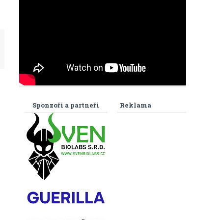
Sponzoři a partneři
Reklama