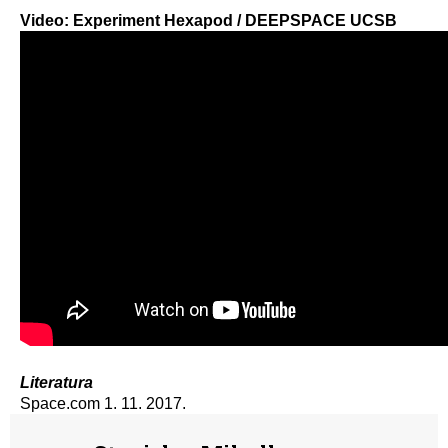
Video: Experiment Hexapod / DEEPSPACE UCSB
Literatura
Space.com 1. 11. 2017.