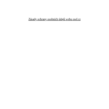
Zásady ochrany osobních údajů webu osel.cz