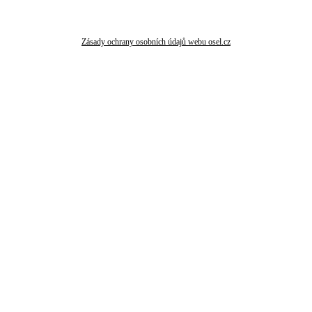
Zásady ochrany osobních údajů webu osel.cz