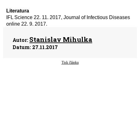
Literatura
IFL Science 22. 11. 2017, Journal of Infectious Diseases
online 22. 9. 2017.
Stanislav Mihulka
Autor:
Datum:
27.11.2017
Tisk článku