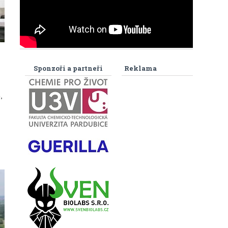
Sponzoři a partneři
Reklama
,