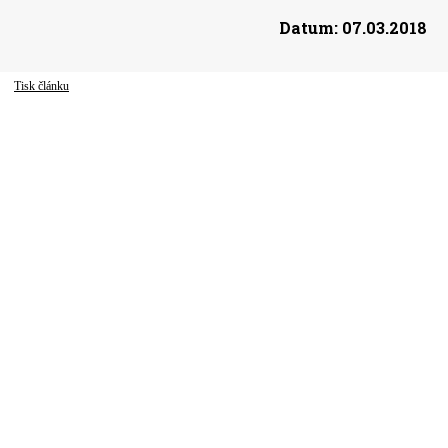
Datum:
07.03.2018
Tisk článku