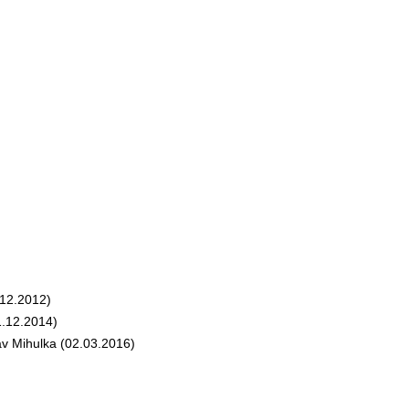
12.2012)
.12.2014)
v Mihulka (02.03.2016)