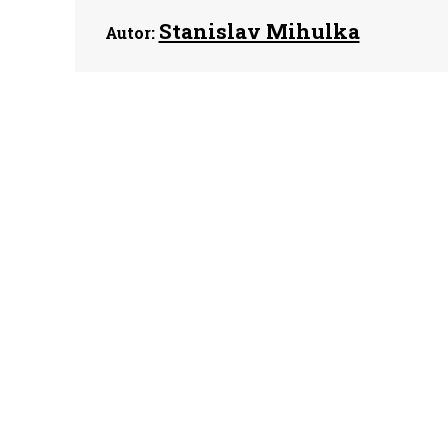
Stanislav Mihulka
Autor: