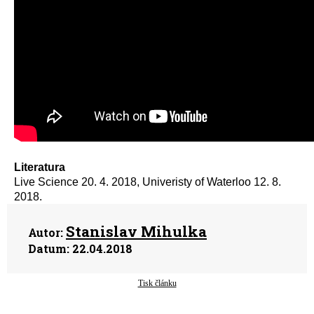
Literatura
Live Science 20. 4. 2018, Univeristy of Waterloo 12. 8.
2018.
Stanislav Mihulka
Autor:
Datum:
22.04.2018
Tisk článku