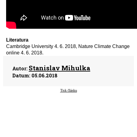
Literatura
Cambridge University 4. 6. 2018, Nature Climate Change
online 4. 6. 2018.
Stanislav Mihulka
Autor:
Datum:
05.06.2018
Tisk článku