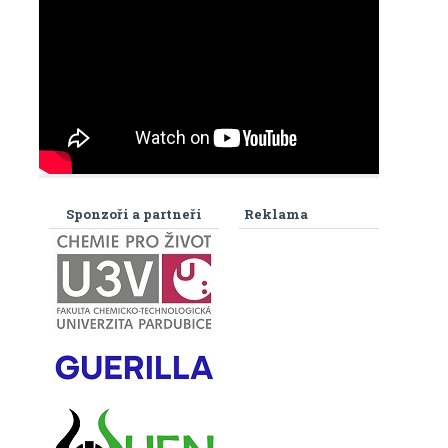
Sponzoři a partneři
Reklama