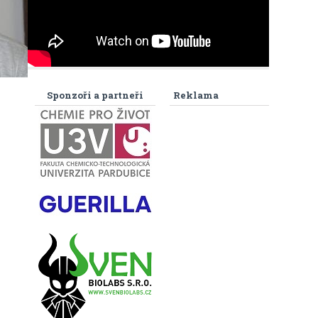
Sponzoři a partneři
Reklama