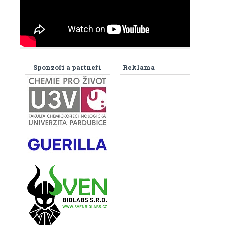
Sponzoři a partneři
Reklama