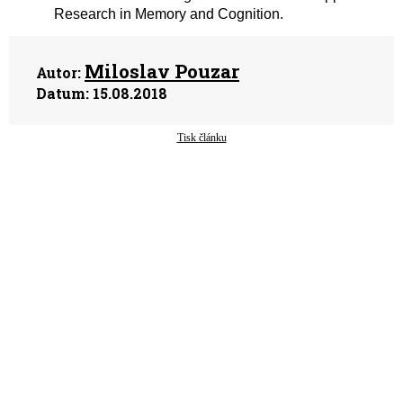
Research in Memory and Cognition.
Miloslav Pouzar
Autor:
Datum:
15.08.2018
Tisk článku