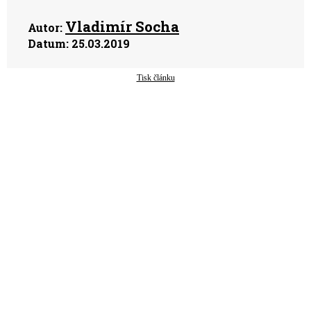
Vladimír Socha
Autor:
Datum:
25.03.2019
Tisk článku