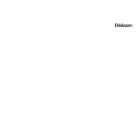
Diskuze: