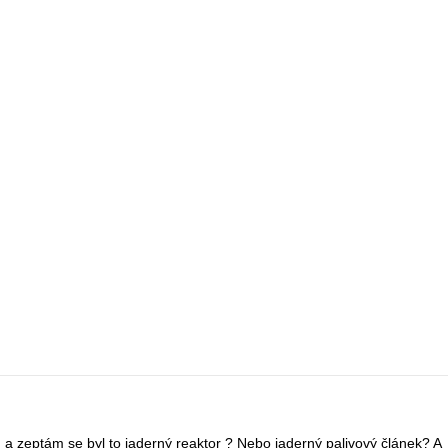
) a zeptám se byl to jaderný reaktor ? Nebo jaderný palivový článek? A