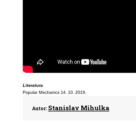
Literatura
Popular Mechanics 14. 10. 2019.
Stanislav Mihulka
Autor: