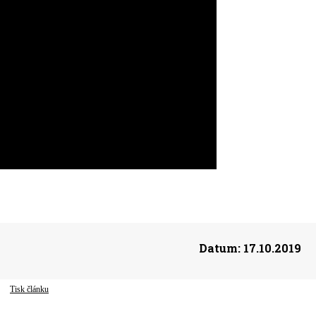
Datum:
17.10.2019
Tisk článku