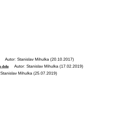
Autor: Stanislav Mihulka (20.10.2017)
Autor: Stanislav Mihulka (17.02.2019)
m dolu
tanislav Mihulka (25.07.2019)