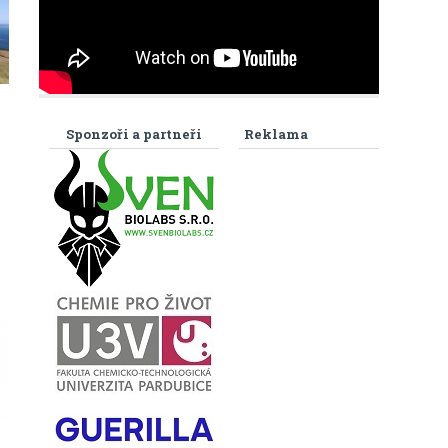
Sponzoři a partneři
Reklama