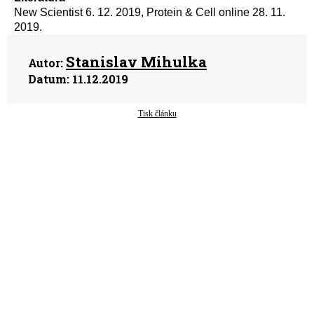
New Scientist 6. 12. 2019, Protein & Cell online 28. 11.
2019.
Stanislav Mihulka
Autor:
Datum:
11.12.2019
Tisk článku