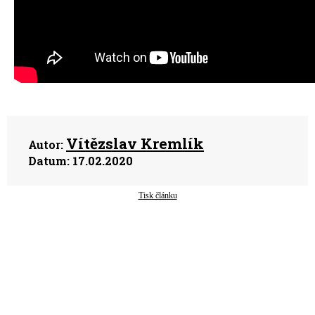
Vítězslav Kremlík
Autor:
Datum:
17.02.2020
Tisk článku