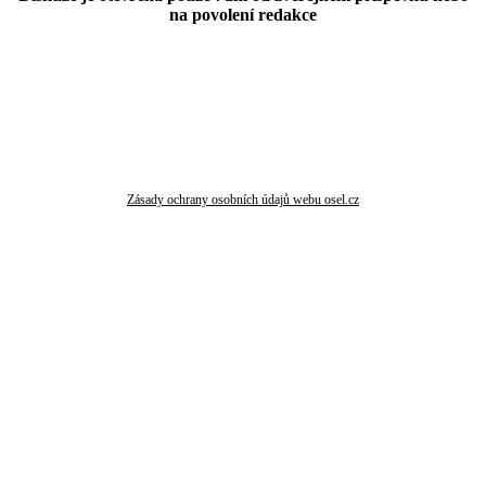
na povolení redakce
Zásady ochrany osobních údajů webu osel.cz