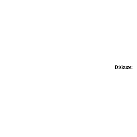
Diskuze: