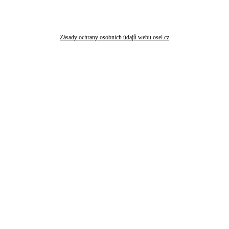
Zásady ochrany osobních údajů webu osel.cz