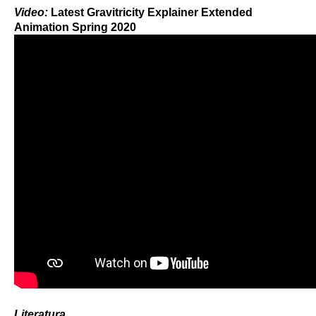
Video:
Latest Gravitricity Explainer Extended
Animation Spring 2020
Literatura