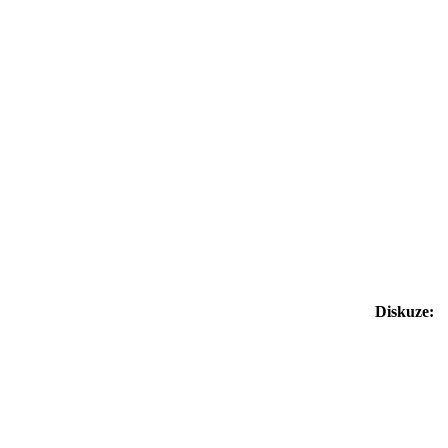
Diskuze: