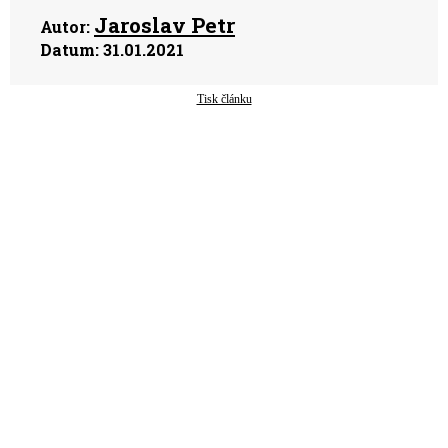
Jaroslav Petr
Autor:
Datum:
31.01.2021
Tisk článku