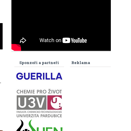
Sponzoři a partneři
Reklama
,