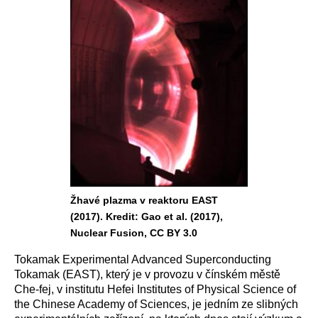
Žhavé plazma v reaktoru EAST
(2017). Kredit: Gao et al. (2017),
Nuclear Fusion, CC BY 3.0
Tokamak Experimental Advanced Superconducting
Tokamak (EAST), který je v provozu v čínském městě
Che-fej, v institutu Hefei Institutes of Physical Science of
the Chinese Academy of Sciences, je jedním ze slibných