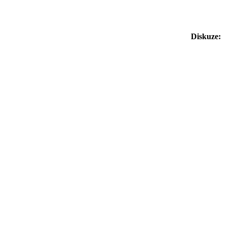
Diskuze: