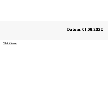
Datum:
01.09.2022
Tisk článku