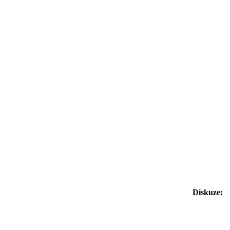
Diskuze: