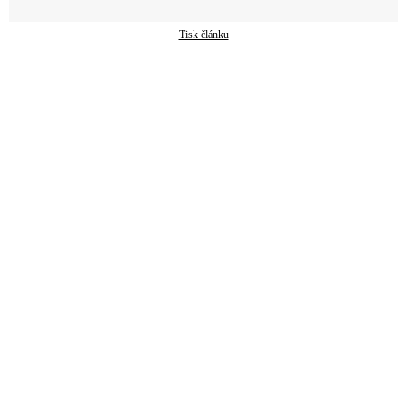
Tisk článku