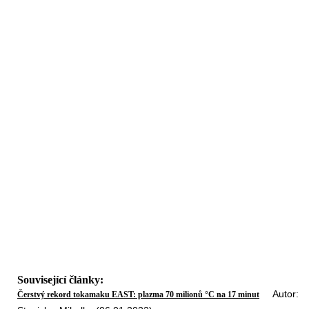
Související články:
Autor:
Čerstvý rekord tokamaku EAST: plazma 70 milionů °C na 17 minut