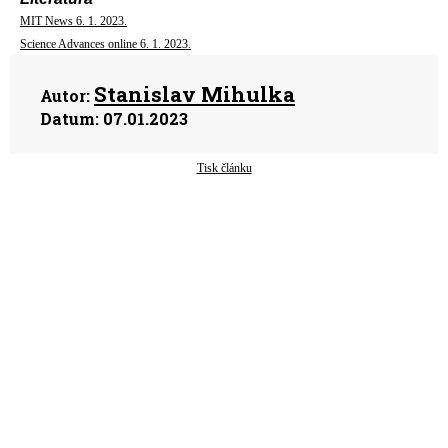
MIT News 6. 1. 2023.
Science Advances online 6. 1. 2023.
Stanislav Mihulka
Autor:
Datum:
07.01.2023
Tisk článku