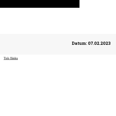
Datum:
07.02.2023
Tisk článku