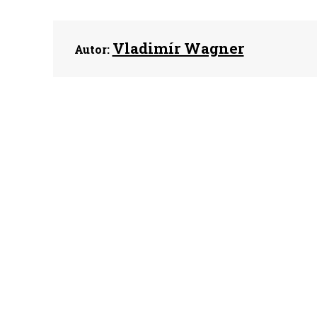
Vladimír Wagner
Autor: