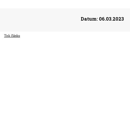
Datum:
06.03.2023
Tisk článku