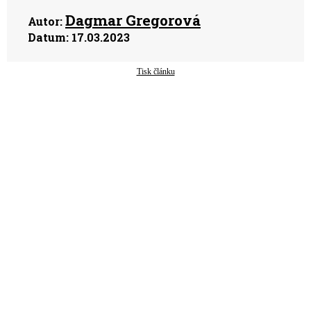
Dagmar Gregorová
Autor:
Datum:
17.03.2023
Tisk článku