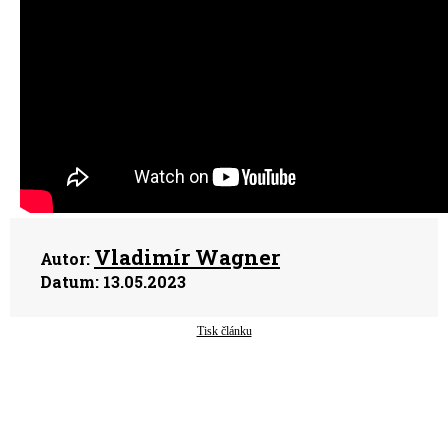
Vladimír Wagner
Autor:
Datum:
13.05.2023
Tisk článku