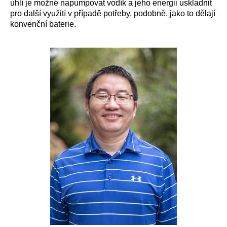
uhlí je možné napumpovat vodík a jeho energii uskladnit
pro další využití v případě potřeby, podobně, jako to dělají
konvenční baterie.