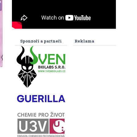
Sponzoři a partneři
Reklama