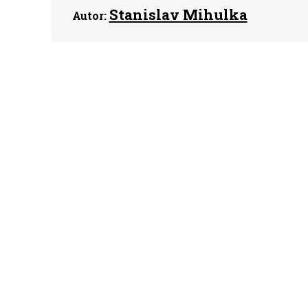
Stanislav Mihulka
Autor: