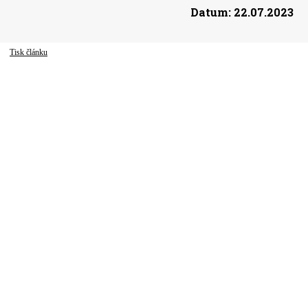
Datum:
22.07.2023
Tisk článku