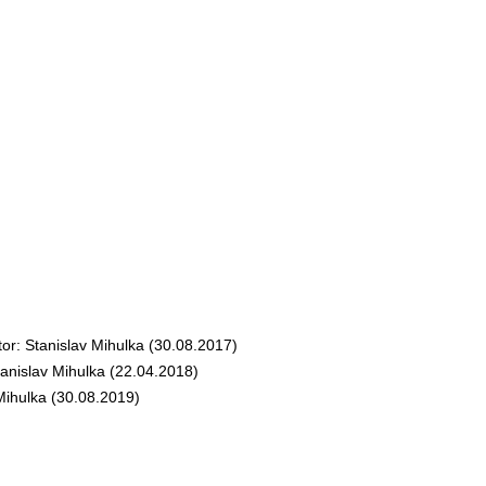
: Stanislav Mihulka (30.08.2017)
nislav Mihulka (22.04.2018)
ihulka (30.08.2019)