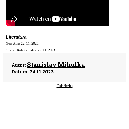
Literatura
New Atlas 22. 11. 2023.
Science Robotic online 22. 11. 2023.
Stanislav Mihulka
Autor:
Datum:
24.11.2023
Tisk článku