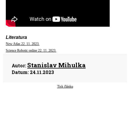
Literatura
New Atlas 22. 11. 2023.
Science Robotic online 22. 11. 2023.
Stanislav Mihulka
Autor:
Datum:
24.11.2023
Tisk článku