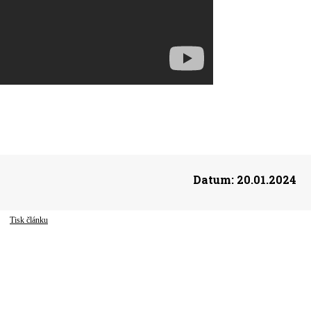
Datum:
20.01.2024
Tisk článku