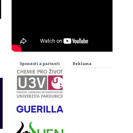
Sponzoři a partneři
Reklama