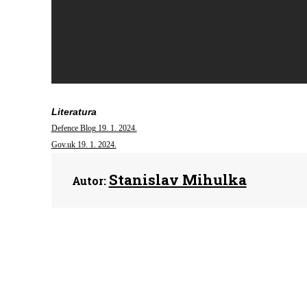
Literatura
Defence Blog 19. 1. 2024.
Gov.uk 19. 1. 2024.
Stanislav Mihulka
Autor: