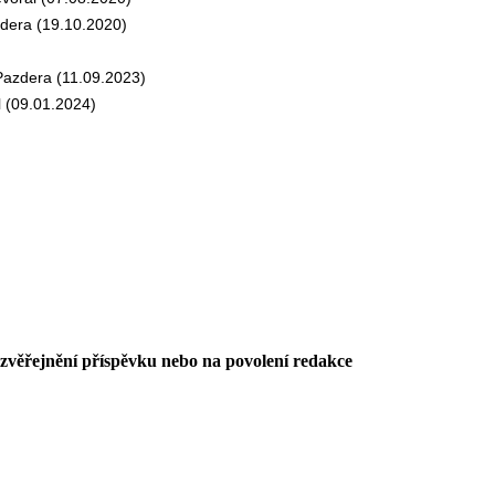
era (19.10.2020)
azdera (11.09.2023)
 (09.01.2024)
 zvěřejnění příspěvku nebo na povolení redakce