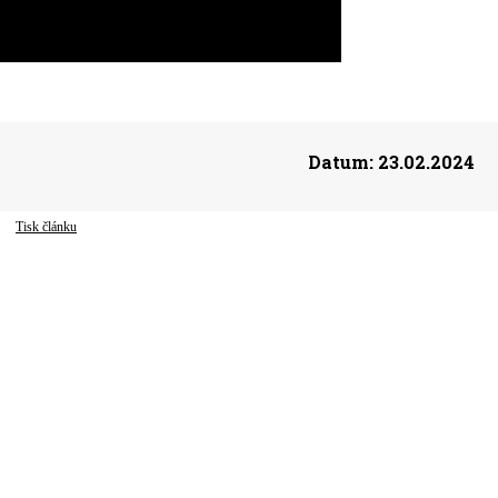
Datum:
23.02.2024
Tisk článku