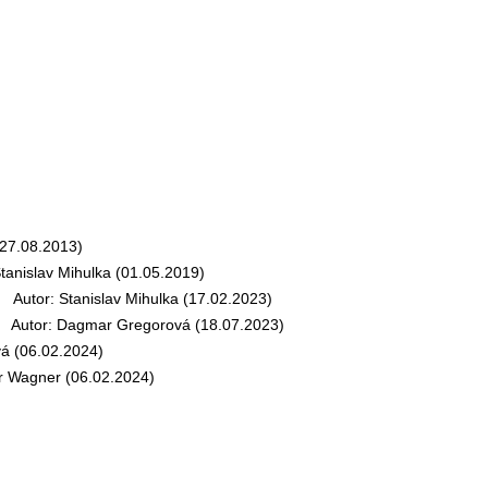
27.08.2013)
nislav Mihulka (01.05.2019)
utor: Stanislav Mihulka (17.02.2023)
utor: Dagmar Gregorová (18.07.2023)
 (06.02.2024)
 Wagner (06.02.2024)