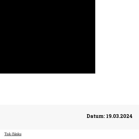
Datum:
19.03.2024
Tisk článku