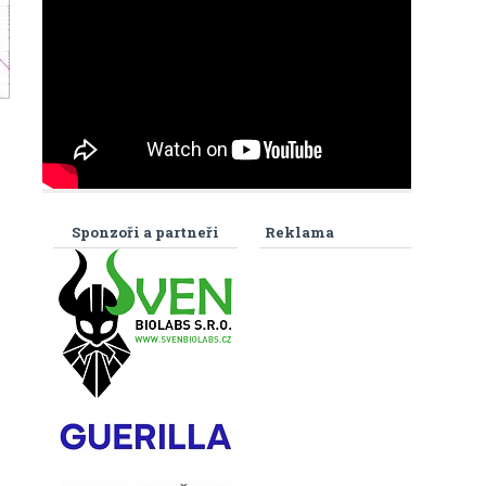
Sponzoři a partneři
Reklama