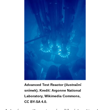
Advanced Test Reactor (ilustrační
snímek). Kredit: Argonne National
Laboratory, Wikimedia Commons,
CC BY-SA 4.0.