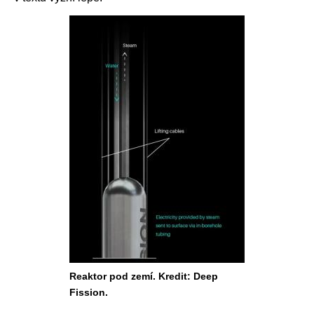
Reaktor pod zemí. Kredit: Deep
Fission.