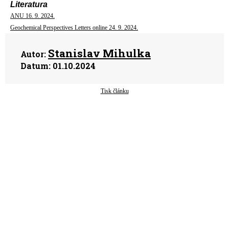
Literatura
ANU 16. 9. 2024.
Geochemical Perspectives Letters online 24. 9. 2024.
Stanislav Mihulka
Autor:
Datum:
01.10.2024
Tisk článku