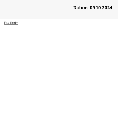
Datum:
09.10.2024
Tisk článku