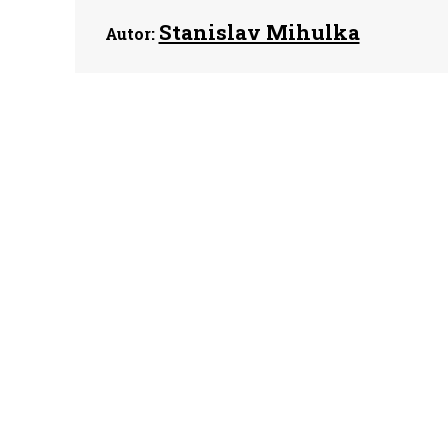
Stanislav Mihulka
Autor: