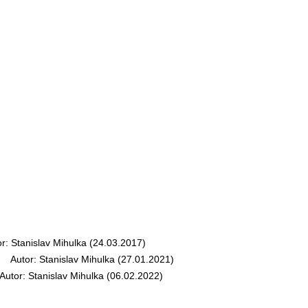
 Stanislav Mihulka (24.03.2017)
Autor: Stanislav Mihulka (27.01.2021)
tor: Stanislav Mihulka (06.02.2022)