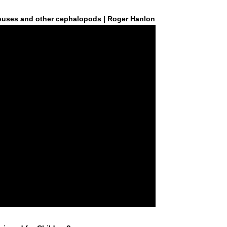
puses and other cephalopods | Roger Hanlon