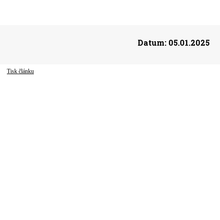
Datum:
05.01.2025
Tisk článku