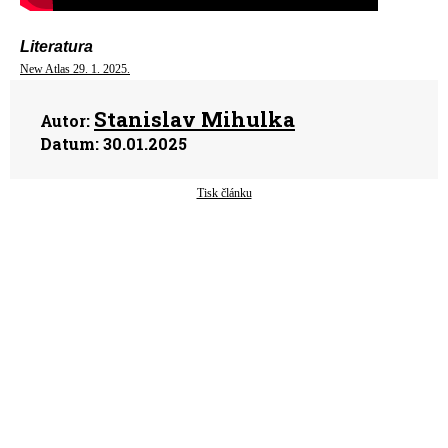
Literatura
New Atlas 29. 1. 2025.
Stanislav Mihulka
Autor:
Datum:
30.01.2025
Tisk článku