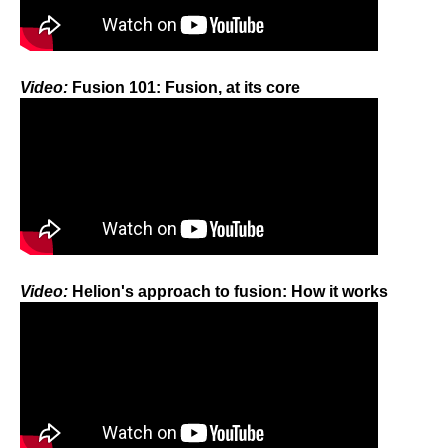
Video:
Fusion 101: Fusion, at its core
Video:
Helion's approach to fusion: How it works