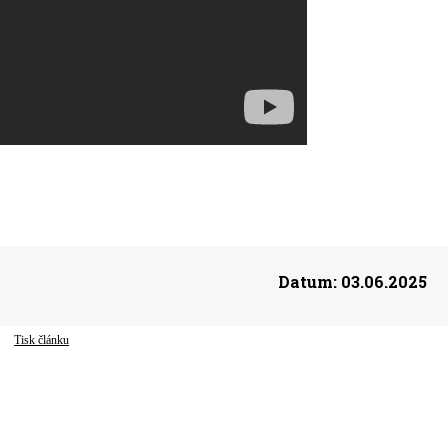
Datum:
03.06.2025
Tisk článku