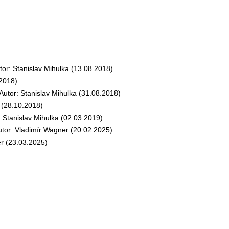
: Stanislav Mihulka (13.08.2018)
2018)
or: Stanislav Mihulka (31.08.2018)
(28.10.2018)
tanislav Mihulka (02.03.2019)
r: Vladimír Wagner (20.02.2025)
r (23.03.2025)