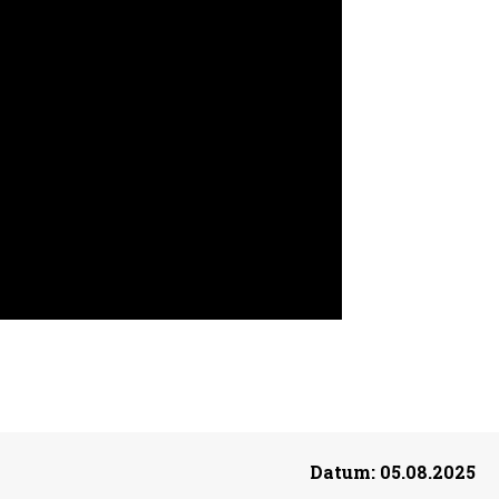
Datum:
05.08.2025