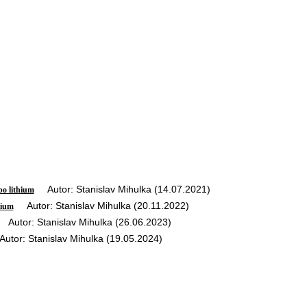
Autor: Stanislav Mihulka (14.07.2021)
bo lithium
Autor: Stanislav Mihulka (20.11.2022)
hium
utor: Stanislav Mihulka (26.06.2023)
tor: Stanislav Mihulka (19.05.2024)