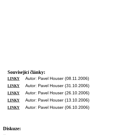
Související články:
Autor: Pavel Houser (08.11.2006)
LINKY
Autor: Pavel Houser (31.10.2006)
LINKY
Autor: Pavel Houser (26.10.2006)
LINKY
Autor: Pavel Houser (13.10.2006)
LINKY
Autor: Pavel Houser (06.10.2006)
LINKY
Diskuze: