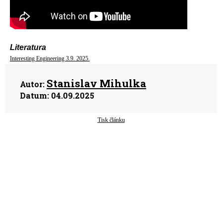
Literatura
Interesting Engineering 3.9. 2025.
Stanislav Mihulka
Autor:
Datum:
04.09.2025
Tisk článku