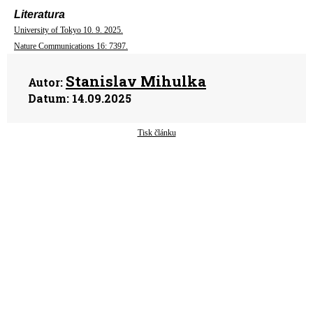
Literatura
University of Tokyo 10. 9. 2025.
Nature Communications 16: 7397.
Stanislav Mihulka
Autor:
Datum:
14.09.2025
Tisk článku