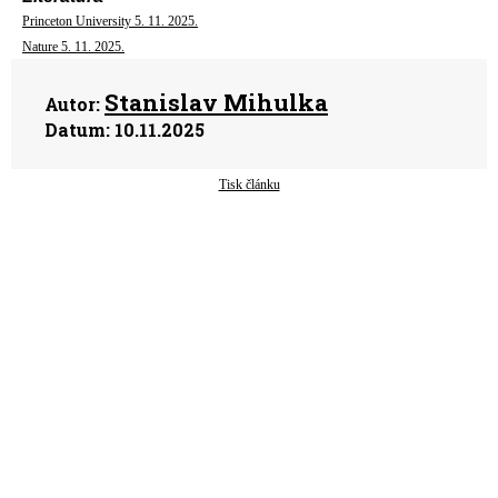
Princeton University 5. 11. 2025.
Nature 5. 11. 2025.
Stanislav Mihulka
Autor:
Datum:
10.11.2025
Tisk článku