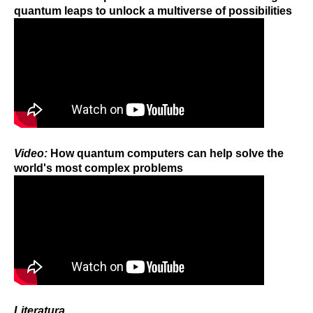
quantum leaps to unlock a multiverse of possibilities
Video:
How quantum computers can help solve the
world's most complex problems
Literatura