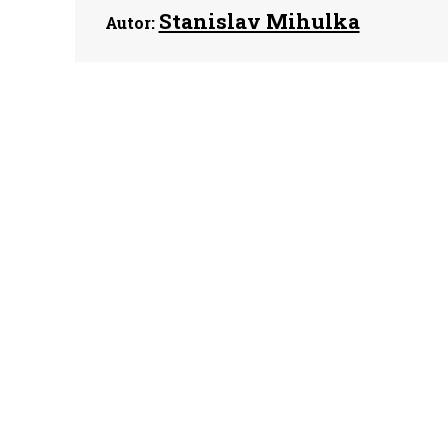
Stanislav Mihulka
Autor: