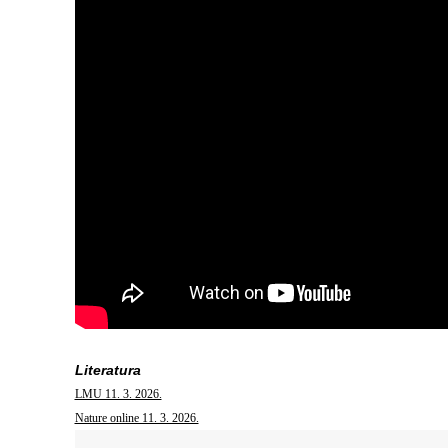
Literatura
LMU 11. 3. 2026.
Nature online 11. 3. 2026.