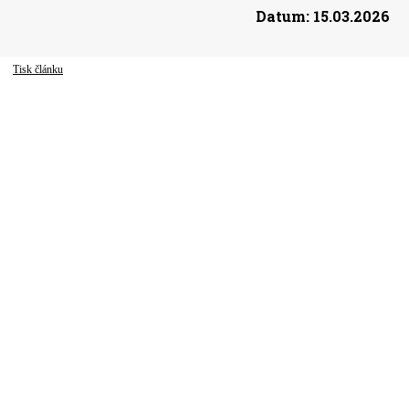
Datum:
15.03.2026
Tisk článku