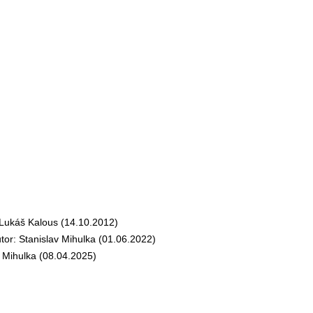
ukáš Kalous (14.10.2012)
r: Stanislav Mihulka (01.06.2022)
Mihulka (08.04.2025)